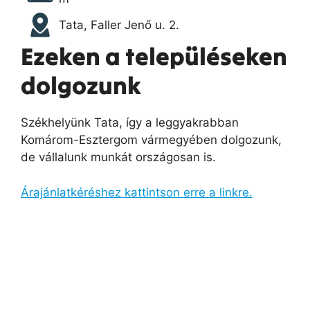
Tata, Faller Jenő u. 2.
Ezeken a településeken
dolgozunk
Székhelyünk Tata, így a leggyakrabban
Komárom-Esztergom vármegyében dolgozunk,
de vállalunk munkát országosan is.
Árajánlatkéréshez kattintson erre a linkre.